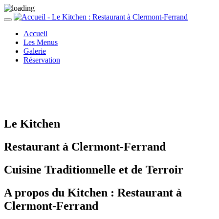
Accueil
Les Menus
Galerie
Réservation
Le Kitchen
Restaurant à Clermont-Ferrand
Cuisine Traditionnelle et de Terroir
A propos du Kitchen : Restaurant à
Clermont-Ferrand