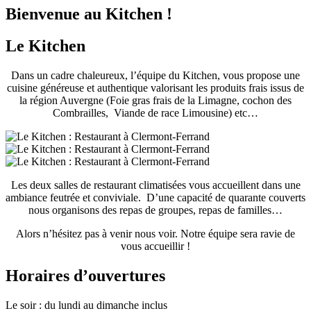
Bienvenue au Kitchen !
Le Kitchen
Dans un cadre chaleureux, l’équipe du Kitchen, vous propose une
cuisine généreuse et authentique valorisant les produits frais issus de
la région Auvergne (Foie gras frais de la Limagne, cochon des
Combrailles, Viande de race Limousine) etc…
Les deux salles de restaurant climatisées vous accueillent dans une
ambiance feutrée et conviviale. D’une capacité de quarante couverts
nous organisons des repas de groupes, repas de familles…
Alors n’hésitez pas à venir nous voir. Notre équipe sera ravie de
vous accueillir !
Horaires d’ouvertures
Le soir : du lundi au dimanche inclus